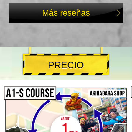
Más reseñas
PRECIO