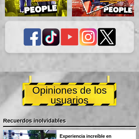
Opiniones de los
usuarios
Recuerdos inolvidables
Experiencia increíble en