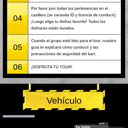
Por favor pon todas tus pertenencias en el
casillero (se necesita ID y licencia de conducir).
04
¡Luego elige tu disfraz favorito! Todos los
disfraces están lavados.
Cuando el grupo esté listo para el tour, nuestro
05
guía te explicará cómo conducir y las
precauciones de seguridad del kart.
06
¡DISFRUTA TU TOUR!
Vehículo