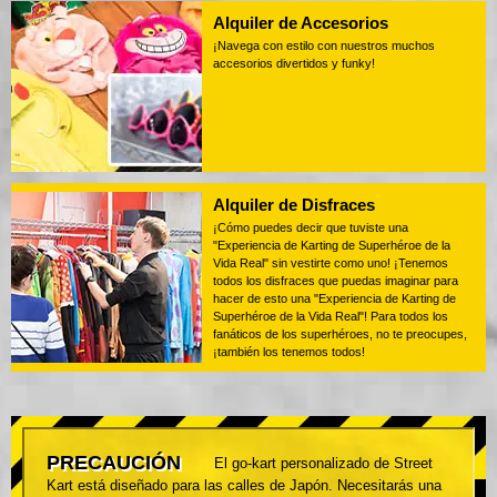
Alquiler de Accesorios
¡Navega con estilo con nuestros muchos
accesorios divertidos y funky!
Alquiler de Disfraces
¡Cómo puedes decir que tuviste una
"Experiencia de Karting de Superhéroe de la
Vida Real" sin vestirte como uno! ¡Tenemos
todos los disfraces que puedas imaginar para
hacer de esto una "Experiencia de Karting de
Superhéroe de la Vida Real"! Para todos los
fanáticos de los superhéroes, no te preocupes,
¡también los tenemos todos!
PRECAUCIÓN
El go-kart personalizado de Street
Kart está diseñado para las calles de Japón. Necesitarás una