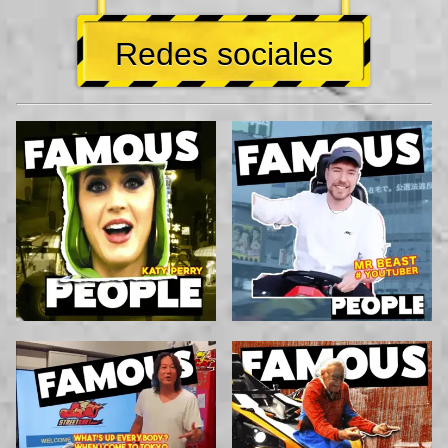
Redes sociales