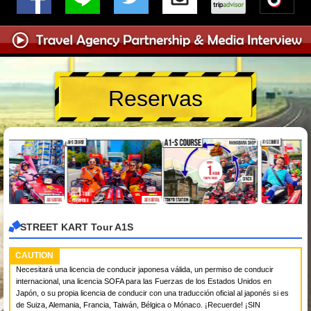
Reservas
STREET KART Tour A1S
CAUTION
Necesitará una licencia de conducir japonesa válida, un permiso de conducir
internacional, una licencia SOFA para las Fuerzas de los Estados Unidos en
Japón, o su propia licencia de conducir con una traducción oficial al japonés si es
de Suiza, Alemania, Francia, Taiwán, Bélgica o Mónaco. ¡Recuerde! ¡SIN