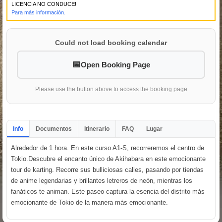
LICENCIA NO CONDUCE!
Para más información.
Could not load booking calendar
Open Booking Page
Please use the button above to access the booking page
Info
Documentos
Itinerario
FAQ
Lugar
Alrededor de 1 hora. En este curso A1-S, recorreremos el centro de
Tokio.Descubre el encanto único de Akihabara en este emocionante
tour de karting. Recorre sus bulliciosas calles, pasando por tiendas
de anime legendarias y brillantes letreros de neón, mientras los
fanáticos te animan. Este paseo captura la esencia del distrito más
emocionante de Tokio de la manera más emocionante.