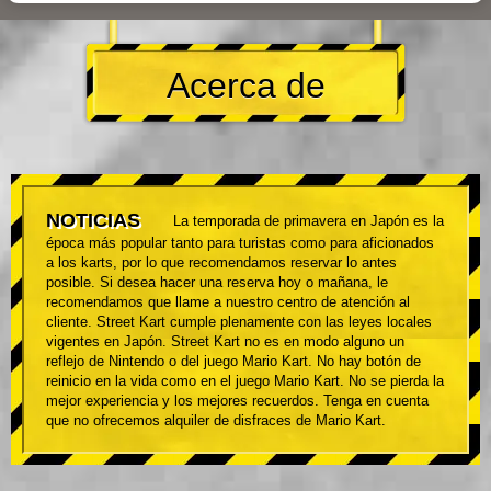
Acerca de
NOTICIAS
La temporada de primavera en Japón es la
época más popular tanto para turistas como para aficionados
a los karts, por lo que recomendamos reservar lo antes
posible. Si desea hacer una reserva hoy o mañana, le
recomendamos que llame a nuestro centro de atención al
cliente. Street Kart cumple plenamente con las leyes locales
vigentes en Japón. Street Kart no es en modo alguno un
reflejo de Nintendo o del juego Mario Kart. No hay botón de
reinicio en la vida como en el juego Mario Kart. No se pierda la
mejor experiencia y los mejores recuerdos. Tenga en cuenta
que no ofrecemos alquiler de disfraces de Mario Kart.