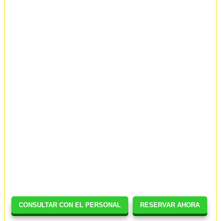
CONSULTAR CON EL PERSONAL
RESERVAR AHORA