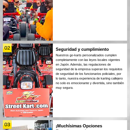
02
Seguridad y cumplimiento
Nuestros go-karts personalizados cumplen
completamente con las leyes locales vigentes
en Japón. Además, las regulaciones de
seguridad de la empresa superan los requisitos
de seguridad de los funcionarios policiales, por
lo tanto, nuestra experiencia de karting callejero
no solo es emocionante y divertida, sino también
muy segura.
03
¡Muchísimas Opciones