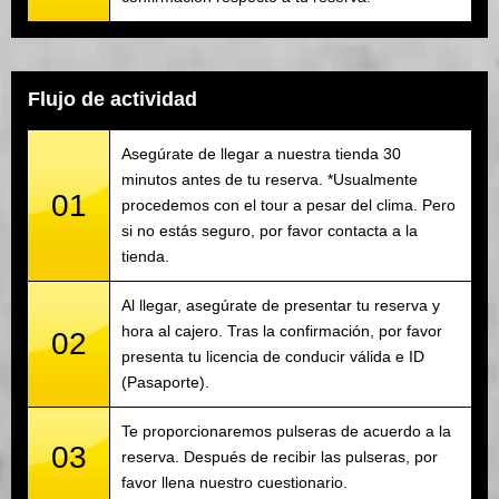
Flujo de actividad
Asegúrate de llegar a nuestra tienda 30
minutos antes de tu reserva. *Usualmente
01
procedemos con el tour a pesar del clima. Pero
si no estás seguro, por favor contacta a la
tienda.
Al llegar, asegúrate de presentar tu reserva y
hora al cajero. Tras la confirmación, por favor
02
presenta tu licencia de conducir válida e ID
(Pasaporte).
Te proporcionaremos pulseras de acuerdo a la
03
reserva. Después de recibir las pulseras, por
favor llena nuestro cuestionario.