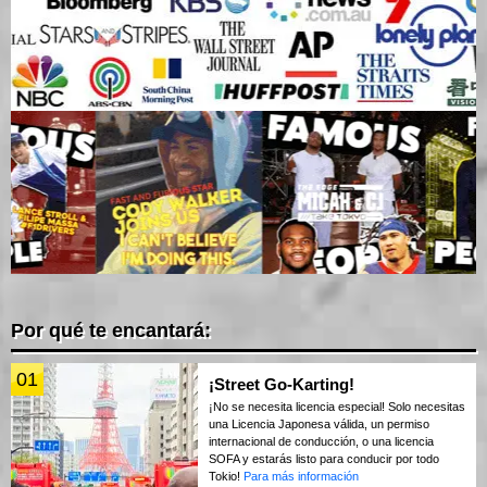
Por qué te encantará:
01
¡Street Go-Karting!
¡No se necesita licencia especial! Solo necesitas
una Licencia Japonesa válida, un permiso
internacional de conducción, o una licencia
SOFA y estarás listo para conducir por todo
Tokio!
Para más información