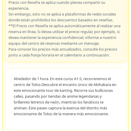
Precio con Reseña se aplica cuando planea compartir su
experiencia.
Sin embargo, esto no se aplica a plataformas de redes sociales
donde están prohibidos los descuentos basados en reseñas.
**El Precio con Reseña se aplica automáticamente al realizar una
reserva en línea. Si desea utilizar el precio regular, por ejemplo, si
desea mantener la experiencia confidencial, informe a nuestro
equipo del centro de reservas mediante un mensaje.
Para conocer los precios más actualizados, consulte los precios
junto a cada franja horaria en el calendario a continuación.
Alrededor de 1 hora. En este curso A1-S, recorreremos el
centro de Tokio.Descubre el encanto único de Akihabara en
este emocionante tour de karting. Recorre sus bulliciosas
calles, pasando por tiendas de anime legendarias y
brillantes letreros de neón, mientras los fanáticos te
animan. Este paseo captura la esencia del distrito más
emocionante de Tokio de la manera más emocionante.