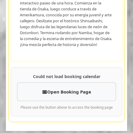
interactivo paseo de una hora. Comienza en la
tienda de Osaka, luego conduce a través de
Amerikamura, conocida por su energía juvenil y arte
callejero. Deslízate por el histórico Shinsaibashi,
luego disfruta de las legendarias luces de neón de
Dotonbori. Termina rodando por Namba, hogar de
la comedia y la escena de entretenimiento de Osaka.
¡Una mezcla perfecta de historia y diversión!
Could not load booking calendar
Open Booking Page
Please use the button above to access the booking page