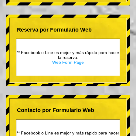
Reserva por Formulario Web
** Facebook o Line es mejor y más rápido para hacer
la reserva.
Web Form Page
Contacto por Formulario Web
** Facebook o Line es mejor y más rápido para hacer