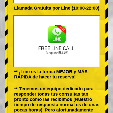
Llamada Gratuita por Line (10:00-22:00)
** ¡Line es la forma MEJOR y MÁS
RÁPIDA de hacer tu reserva!
** Tenemos un equipo dedicado para
responder todas tus consultas tan
pronto como las recibimos (Nuestro
tiempo de respuesta normal es de unas
pocas horas). Pero afortunadamente