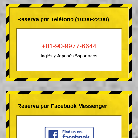
Reserva por Teléfono (10:00-22:00)
+81-90-9977-6644
Inglés y Japonés Soportados
Reserva por Facebook Messenger