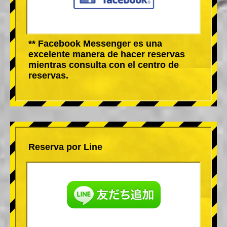
** Facebook Messenger es una
excelente manera de hacer reservas
mientras consulta con el centro de
reservas.
Reserva por Line