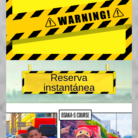
Reserva
instantánea