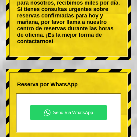
para nosotros, recibimos miles por día.
Si tienes consultas urgentes sobre
reservas confirmadas para hoy y
mañana, por favor llama a nuestro
centro de reservas durante las horas
de oficina. ¡Es la mejor forma de
contactarnos!
Reserva por WhatsApp