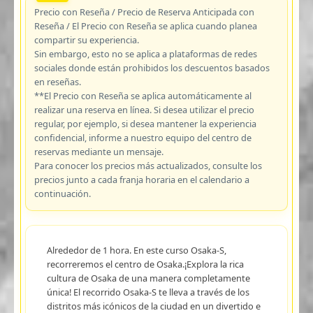
Precio con Reseña / Precio de Reserva Anticipada con
Reseña / El Precio con Reseña se aplica cuando planea
compartir su experiencia.
Sin embargo, esto no se aplica a plataformas de redes
sociales donde están prohibidos los descuentos basados
en reseñas.
**El Precio con Reseña se aplica automáticamente al
realizar una reserva en línea. Si desea utilizar el precio
regular, por ejemplo, si desea mantener la experiencia
confidencial, informe a nuestro equipo del centro de
reservas mediante un mensaje.
Para conocer los precios más actualizados, consulte los
precios junto a cada franja horaria en el calendario a
continuación.
Alrededor de 1 hora. En este curso Osaka-S,
recorreremos el centro de Osaka.¡Explora la rica
cultura de Osaka de una manera completamente
única! El recorrido Osaka-S te lleva a través de los
distritos más icónicos de la ciudad en un divertido e