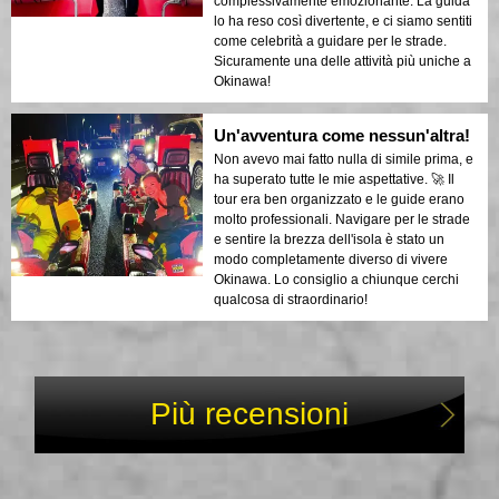
complessivamente emozionante. La guida
lo ha reso così divertente, e ci siamo sentiti
come celebrità a guidare per le strade.
Sicuramente una delle attività più uniche a
Okinawa!
Un'avventura come nessun'altra!
Non avevo mai fatto nulla di simile prima, e
ha superato tutte le mie aspettative. 🚀 Il
tour era ben organizzato e le guide erano
molto professionali. Navigare per le strade
e sentire la brezza dell'isola è stato un
modo completamente diverso di vivere
Okinawa. Lo consiglio a chiunque cerchi
qualcosa di straordinario!
Più recensioni