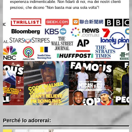
esperienza indimenticabile. Non fidarti di noi, ma dei nostri clienti
preziosi, che dicono "Non basta mai una sola volta"!
Perché lo adorerai: