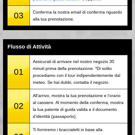
Conferma la nostra email di conferma riguardo
03
alla tua prenotazione.
Flusso di Attività
Assicurati di arrivare nel nostro negozio 30
minuti prima della prenotazione. *Di solito
01
procediamo con il tour indipendentemente dal
meteo. Se hai dubbi, contatta il negozio.
All’arrivo, mostra la tua prenotazione e l’orario
al cassiere. Al momento della conferma, mostra
02
la tua patente di guida valida e il documento
d’identità (passaporto).
Ti forniremo i braccialetti in base alla