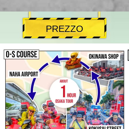
PREZZO