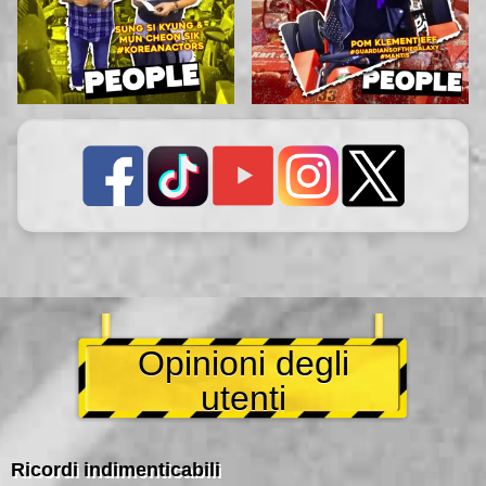
Opinioni degli
utenti
Ricordi indimenticabili