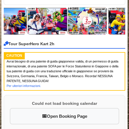
Tour SuperHero Kart 2h
CAUTION
Avrai bisogno di una patente di guida giapponese valida, di un permesso di guida
internazionale, di una patente SOFA per le Forze Statunitensi in Giappone o della
tua patente di guida con una traduzione ufficiale in giapponese se provieni da
Svizzera, Germania, Francia, Taiwan, Belgio o Monaco. Ricorda! NESSUNA
PATENTE, NESSUNA GUIDA!
Per ulteriori informazioni.
Could not load booking calendar
Open Booking Page