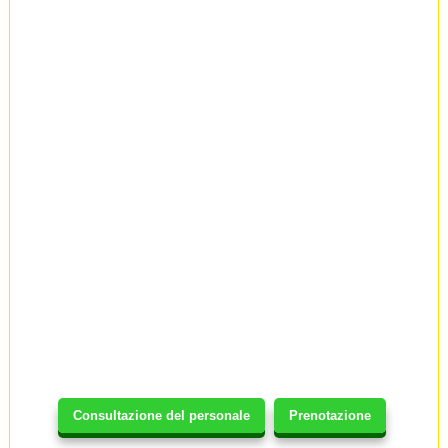
Consultazione del personale
Prenotazione