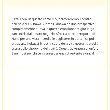
Circa 1 ora. In questo corso O-S, percorreremo il centro
dell'isola di Okinawa.Guarda Okinawa da una prospettiva
completamente nuova in questo emozionante giro in go-
kart! Inizia dal nostro negozio, sfreccia oltre l'aeroporto di
Naha per una vista incredibile degli aerei in partenza, poi
attraversa Kokusai Street, il cuore della vita notturna e della
scena dello shopping della città. Questa avventura di un'ora
è un must per chi cerca un'esperienza divertente e unica!