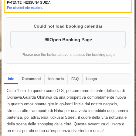
PATENTE, NESSUNA GUIDA!
Per ulteriori informazioni.
Could not load booking calendar
Open Booking Page
Please use the button above to access the booking page
Info
Documenti
Itinerario
FAQ
Luogo
Circa 1 ora. In questo corso O-S, percorreremo il centro dell'isola di
Okinawa.Guarda Okinawa da una prospettiva completamente nuova
in questo emozionante giro in go-kart! Inizia dal nostro negozio,
sfreccia oltre l'aeroporto di Naha per una vista incredibile degli aerei in
partenza, poi attraversa Kokusai Street, il cuore della vita notturna e
della scena dello shopping della città. Questa avventura di un'ora è
un must per chi cerca un'esperienza divertente e unica!