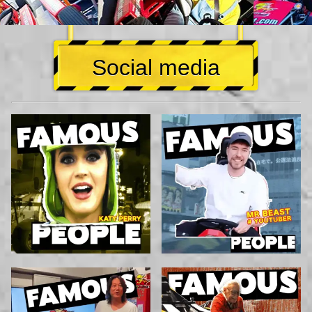
Social media