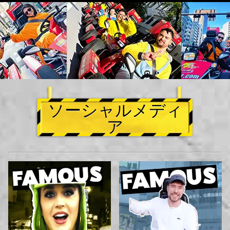
ソーシャルメディ
ア