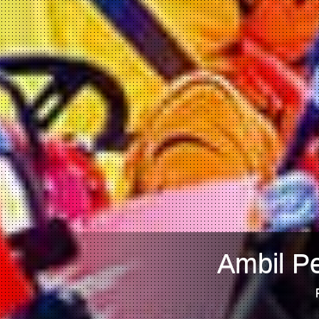
Ambil Pe