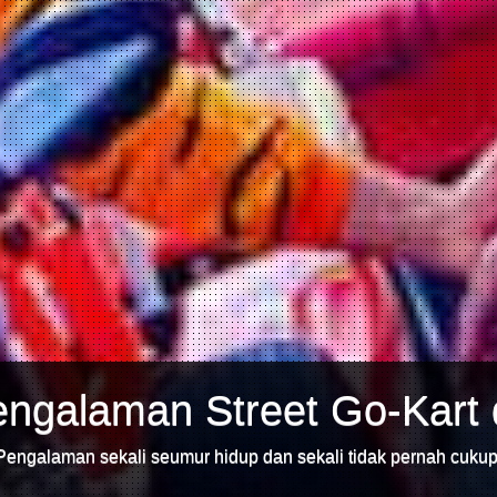
ngalaman Street Go-Kart 
Pengalaman sekali seumur hidup dan sekali tidak pernah cukup