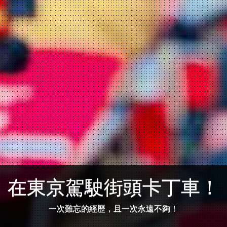
在東京駕駛街頭卡丁車！
一次難忘的經歷，且一次永遠不夠！